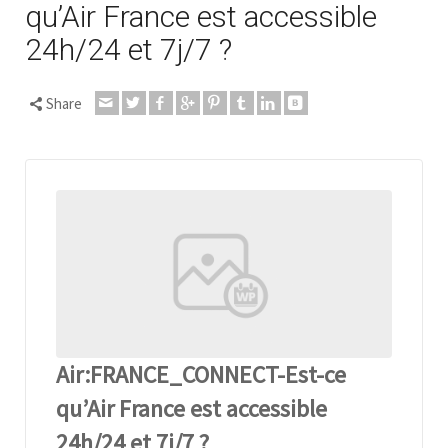
qu’Air France est accessible
24h/24 et 7j/7 ?
Share
Air:FRANCE_CONNECT-Est-ce
qu’Air France est accessible
24h/24 et 7j/7 ?