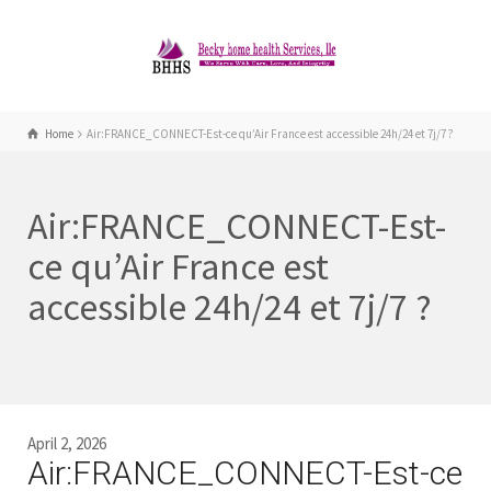
Home
Air:FRANCE_CONNECT-Est-ce qu’Air France est accessible 24h/24 et 7j/7 ?
Air:FRANCE_CONNECT-Est-
ce qu’Air France est
accessible 24h/24 et 7j/7 ?
April 2, 2026
Air:FRANCE_CONNECT-Est-ce