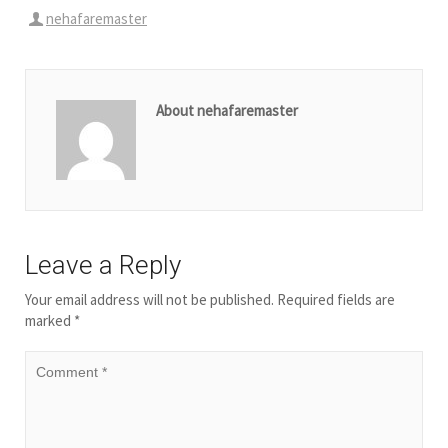
nehafaremaster
About nehafaremaster
Leave a Reply
Your email address will not be published.
Required fields are
marked
*