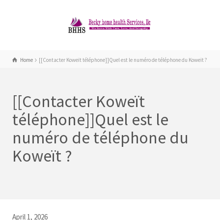
Home
[[Contacter Koweït téléphone]]Quel est le numéro de téléphone du Koweït ?
[[Contacter Koweït
téléphone]]Quel est le
numéro de téléphone du
Koweït ?
April 1, 2026