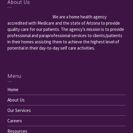
About Us
We are a home health agency
accredited with Medicare and the state of Arizona to provide
quality care for our patients. The agency’s mission is to provide
professional and paraprofessional services to clients/patients
in their homes assisting them to achieve the highest level of
potential in their day-to-day self care activities.
Menu
Home
About Us
Our Services
Careers
Resources