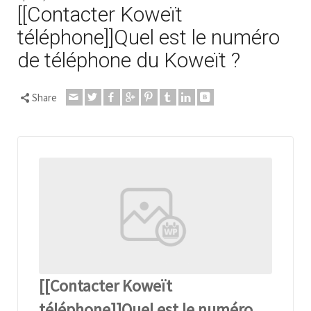
[[Contacter Koweït
téléphone]]Quel est le numéro
de téléphone du Koweït ?
Share
[[Contacter Koweït
téléphone]]Quel est le numéro