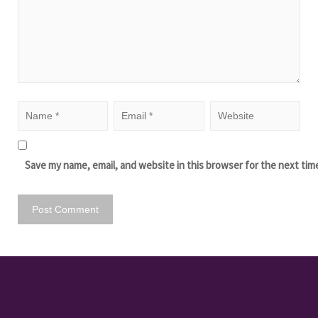
Save my name, email, and website in this browser for the next tim