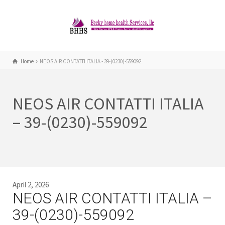
Home
NEOS AIR CONTATTI ITALIA - 39-(0230)-559092
NEOS AIR CONTATTI ITALIA
– 39-(0230)-559092
April 2, 2026
NEOS AIR CONTATTI ITALIA –
39-(0230)-559092