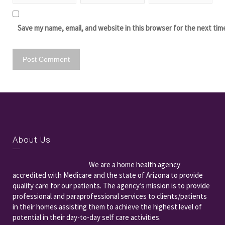
Save my name, email, and website in this browser for the next tim
About Us
We are a home health agency
accredited with Medicare and the state of Arizona to provide
quality care for our patients. The agency’s mission is to provide
professional and paraprofessional services to clients/patients
in their homes assisting them to achieve the highest level of
potential in their day-to-day self care activities.