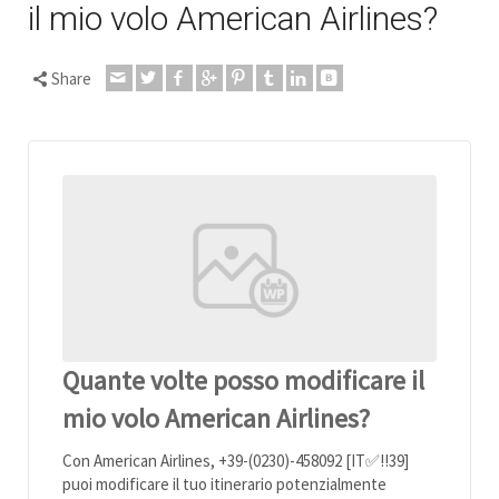
il mio volo American Airlines?
Share
Quante volte posso modificare il
mio volo American Airlines?
Con American Airlines, +39-(0230)-458092 [IT✅!!39]
puoi modificare il tuo itinerario potenzialmente