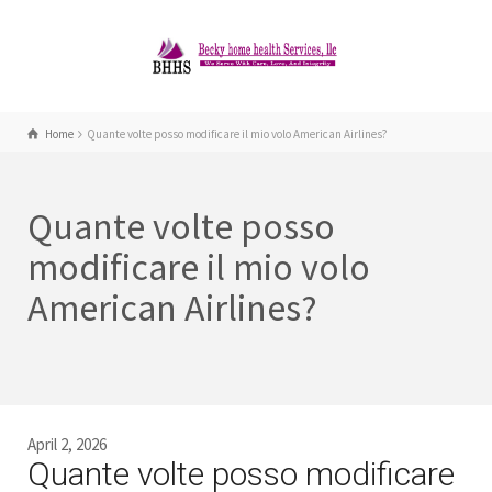
Home
Quante volte posso modificare il mio volo American Airlines?
Quante volte posso
modificare il mio volo
American Airlines?
April 2, 2026
Quante volte posso modificare