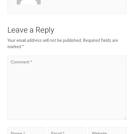
Leave a Reply
Your email address will not be published.
Required fields are
marked
*