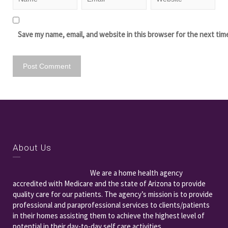
Save my name, email, and website in this browser for the next tim
About Us
We are a home health agency
accredited with Medicare and the state of Arizona to provide
quality care for our patients. The agency’s mission is to provide
professional and paraprofessional services to clients/patients
in their homes assisting them to achieve the highest level of
potential in their day-to-day self care activities.